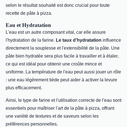
selon le résultat souhaité est donc crucial pour toute
recette de pâte à pizza.
Eau et Hydratation
L'eau est un autre composant vital, car elle assure
l'hydratation de la farine.
Le taux d'hydratation
influence
directement la souplesse et l'extensibilité de la pâte. Une
pâte bien hydratée sera plus facile à travailler et à étaler,
ce qui est idéal pour obtenir une croûte mince et
uniforme. La température de l'eau peut aussi jouer un rôle
: une eau légèrement tiède peut aider à activer la levure
plus efficacement.
Ainsi, le type de farine et l'utilisation correcte de l'eau sont
essentiels pour maîtriser l'art de la pâte à pizza, offrant
une variété de textures et de saveurs selon les
préférences personnelles.