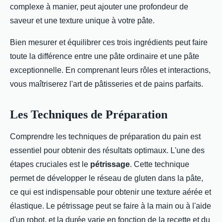
complexe à manier, peut ajouter une profondeur de
saveur et une texture unique à votre pâte.
Bien mesurer et équilibrer ces trois ingrédients peut faire
toute la différence entre une pâte ordinaire et une pâte
exceptionnelle. En comprenant leurs rôles et interactions,
vous maîtriserez l'art de pâtisseries et de pains parfaits.
Les Techniques de Préparation
Comprendre les techniques de préparation du pain est
essentiel pour obtenir des résultats optimaux. L'une des
étapes cruciales est le
pétrissage
. Cette technique
permet de développer le réseau de gluten dans la pâte,
ce qui est indispensable pour obtenir une texture aérée et
élastique. Le pétrissage peut se faire à la main ou à l'aide
d'un robot, et la durée varie en fonction de la recette et du