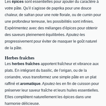
Les
épices
sont essentielles pour ajouter du caractère à
votre pâte. Qu'il s'agisse de paprika pour une douce
chaleur, de safran pour une note florale, ou de cumin pour
une profondeur terreuse, les possibilités sont infinies.
Expérimentez avec des mélanges d'épices pour obtenir
des saveurs pleinement équilibrées. Ajoutez-les
progressivement pour éviter de masquer le goût naturel
de la pâte.
Herbes fraîches
Les
herbes fraîches
apportent fraîcheur et vibrance aux
plats. En intégrant du basilic, de l'origan, ou de la
coriandre, vous transformez une simple pâte en un plat
raffiné et
aromatique
. Ajoutez-les en fin de cuisson pour
préserver leur saveur fraîche et leurs huiles essentielles.
Elles complètent naturellement les épices dans une
harmonie délicieuse.