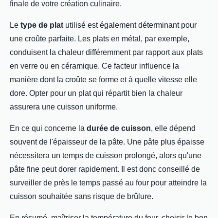
finale de votre création culinaire.
Le
type de plat
utilisé est également déterminant pour
une croûte parfaite. Les plats en métal, par exemple,
conduisent la chaleur différemment par rapport aux plats
en verre ou en céramique. Ce facteur influence la
manière dont la croûte se forme et à quelle vitesse elle
dore. Opter pour un plat qui répartit bien la chaleur
assurera une cuisson uniforme.
En ce qui concerne la
durée de cuisson
, elle dépend
souvent de l'épaisseur de la pâte. Une pâte plus épaisse
nécessitera un temps de cuisson prolongé, alors qu'une
pâte fine peut dorer rapidement. Il est donc conseillé de
surveiller de près le temps passé au four pour atteindre la
cuisson souhaitée sans risque de brûlure.
En résumé, maîtriser la température du four, choisir le bon