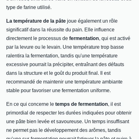
type de farine utilisé.
La température de la pâte
joue également un rôle
significatif dans la réussite du pain. Elle influence
directement le processus de
fermentation
, qui est activé
par la levure ou le levain. Une température trop basse
ralentira la fermentation, tandis qu'une température
excessive pourrait la précipiter, entraînant des défauts
dans la structure et le goût du produit final. Il est
recommandé de maintenir une température ambiante
stable pour favoriser une fermentation uniforme.
En ce qui concerne le
temps de fermentation
, il est
primordial de respecter les durées indiquées pour obtenir
une pâte bien levée et savoureuse. Un temps insuffisant
ne permet pas le développement des arômes, tandis
qu'une sur-fermentation pourrait fatiguer la pâte et nuire à