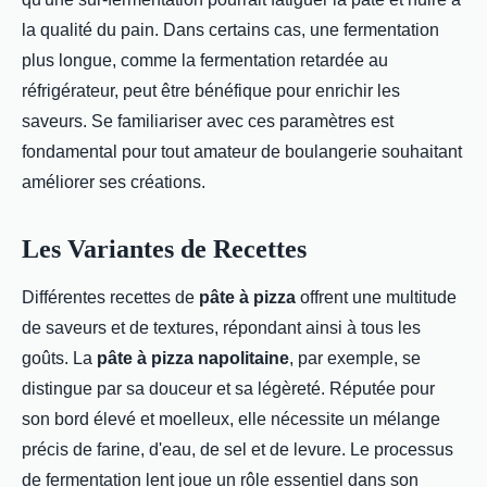
la qualité du pain. Dans certains cas, une fermentation
plus longue, comme la fermentation retardée au
réfrigérateur, peut être bénéfique pour enrichir les
saveurs. Se familiariser avec ces paramètres est
fondamental pour tout amateur de boulangerie souhaitant
améliorer ses créations.
Les Variantes de Recettes
Différentes recettes de
pâte à pizza
offrent une multitude
de saveurs et de textures, répondant ainsi à tous les
goûts. La
pâte à pizza napolitaine
, par exemple, se
distingue par sa douceur et sa légèreté. Réputée pour
son bord élevé et moelleux, elle nécessite un mélange
précis de farine, d'eau, de sel et de levure. Le processus
de fermentation lent joue un rôle essentiel dans son