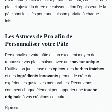
plat, et ajuster la durée de cuisson selon l'épaisseur de la
pâte sont les clés pour une cuisson parfaite à chaque
fois.
Les Astuces de Pro afin de
Personnaliser votre Pâte
Personnaliser votre pâte est un excellent moyen de
rehausser vos plats maison avec une
saveur unique
.
L'utilisation judicieuse des
épices
, des
herbes fraîches
,
et des
ingrédients innovants
permet de créer des
expériences gustatives mémorables. Découvrons
comment chaque élément peut apporter une
touche
originale
à vos créations culinaires.
Épices