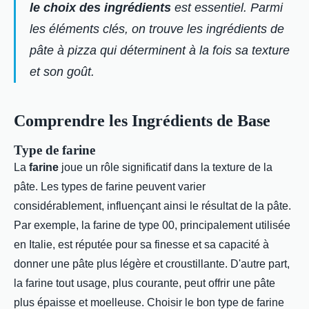
le choix des ingrédients
est essentiel. Parmi
les éléments clés, on trouve les ingrédients de
pâte à pizza qui déterminent à la fois sa texture
et son goût.
Comprendre les Ingrédients de Base
Type de farine
La
farine
joue un rôle significatif dans la texture de la
pâte. Les types de farine peuvent varier
considérablement, influençant ainsi le résultat de la pâte.
Par exemple, la farine de type 00, principalement utilisée
en Italie, est réputée pour sa finesse et sa capacité à
donner une pâte plus légère et croustillante. D'autre part,
la farine tout usage, plus courante, peut offrir une pâte
plus épaisse et moelleuse. Choisir le bon type de farine