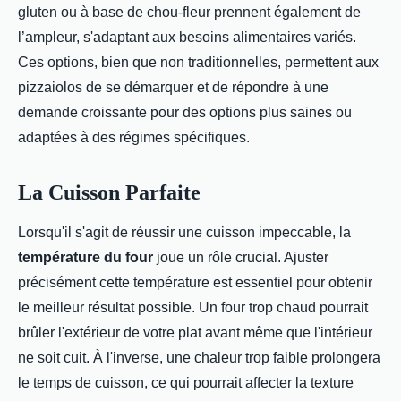
gluten ou à base de chou-fleur prennent également de
l’ampleur, s'adaptant aux besoins alimentaires variés.
Ces options, bien que non traditionnelles, permettent aux
pizzaiolos de se démarquer et de répondre à une
demande croissante pour des options plus saines ou
adaptées à des régimes spécifiques.
La Cuisson Parfaite
Lorsqu'il s'agit de réussir une cuisson impeccable, la
température du four
joue un rôle crucial. Ajuster
précisément cette température est essentiel pour obtenir
le meilleur résultat possible. Un four trop chaud pourrait
brûler l'extérieur de votre plat avant même que l'intérieur
ne soit cuit. À l'inverse, une chaleur trop faible prolongera
le temps de cuisson, ce qui pourrait affecter la texture