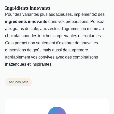
Ingrédients innovants
Pour des variantes plus audacieuses, implémentez des
ingrédients innovants
dans vos préparations. Pensez
aux grains de café, aux zestes d'agrumes, ou même au
chocolat pour des touches surprenantes et excitantes.
Cela permet non seulement d'explorer de nouvelles
dimensions de goût, mais aussi de surprendre
agréablement vos convives avec des combinaisons
inattendues et inspirantes.
Astuces pâte