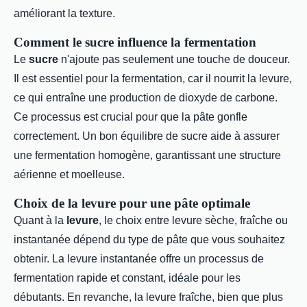
améliorant la texture.
Comment le sucre influence la fermentation
Le
sucre
n'ajoute pas seulement une touche de douceur.
Il est essentiel pour la fermentation, car il nourrit la levure,
ce qui entraîne une production de dioxyde de carbone.
Ce processus est crucial pour que la pâte gonfle
correctement. Un bon équilibre de sucre aide à assurer
une fermentation homogène, garantissant une structure
aérienne et moelleuse.
Choix de la levure pour une pâte optimale
Quant à la
levure
, le choix entre levure sèche, fraîche ou
instantanée dépend du type de pâte que vous souhaitez
obtenir. La levure instantanée offre un processus de
fermentation rapide et constant, idéale pour les
débutants. En revanche, la levure fraîche, bien que plus