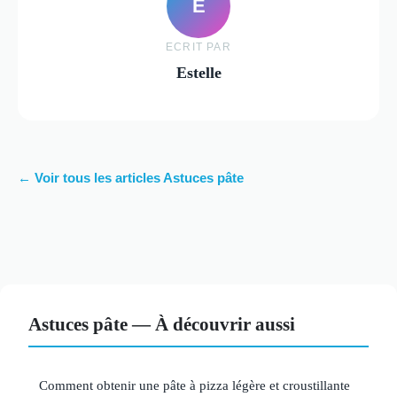
E
ECRIT PAR
Estelle
← Voir tous les articles Astuces pâte
Astuces pâte — À découvrir aussi
Comment obtenir une pâte à pizza légère et croustillante