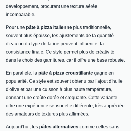
développement, procurant une texture aérée
incomparable.
Pour une
pâte à pizza italienne
plus traditionnelle,
souvent plus épaisse, les ajustements de la quantité
d'eau ou du type de farine peuvent influencer la
consistance finale. Ce style permet plus de créativité
dans le choix des garnitures, car il offre une base robuste.
En parallèle, la
pâte à pizza croustillante
gagne en
popularité. Ce style est souvent obtenu par l'ajout d'huile
d'olive et par une cuisson à plus haute température,
donnant une croûte dorée et croquante. Cette variante
offre une expérience sensorielle différente, très appréciée
des amateurs de textures plus affirmées.
Aujourd'hui, les
pâtes alternatives
comme celles sans