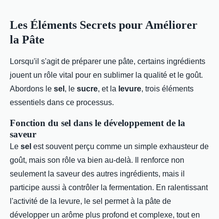
Les Éléments Secrets pour Améliorer
la Pâte
Lorsqu'il s'agit de préparer une pâte, certains ingrédients
jouent un rôle vital pour en sublimer la qualité et le goût.
Abordons le
sel
, le
sucre
, et la
levure
, trois éléments
essentiels dans ce processus.
Fonction du sel dans le développement de la
saveur
Le
sel
est souvent perçu comme un simple exhausteur de
goût, mais son rôle va bien au-delà. Il renforce non
seulement la saveur des autres ingrédients, mais il
participe aussi à contrôler la fermentation. En ralentissant
l'activité de la levure, le sel permet à la pâte de
développer un arôme plus profond et complexe, tout en